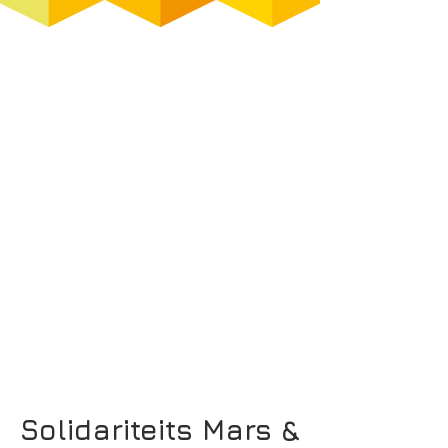
Solidariteits Mars &